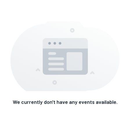
We currently don't have any events available.