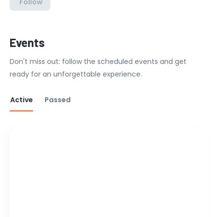
Follow
Events
Don't miss out: follow the scheduled events and get
ready for an unforgettable experience.
Active
Passed