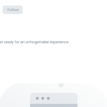
Follow
et ready for an unforgettable experience.