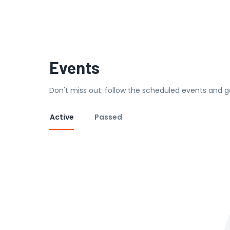
Events
Don't miss out: follow the scheduled events and g
Active
Passed