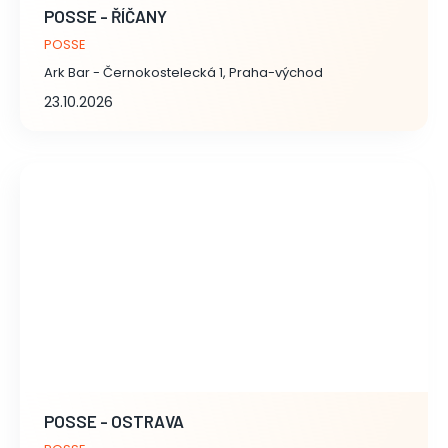
POSSE - ŘÍČANY
POSSE
Ark Bar - Černokostelecká 1, Praha-východ
23.10.2026
POSSE - OSTRAVA