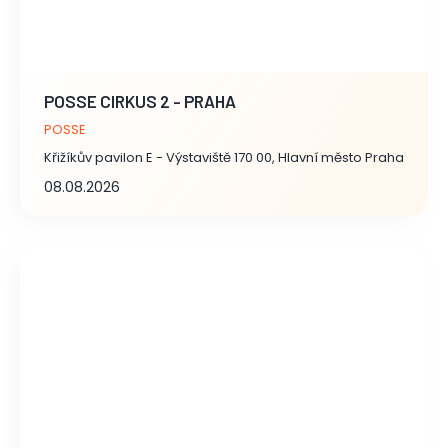
POSSE CIRKUS 2 - PRAHA
POSSE
Křižíkův pavilon E - Výstaviště 170 00, Hlavní město Praha
08.08.2026