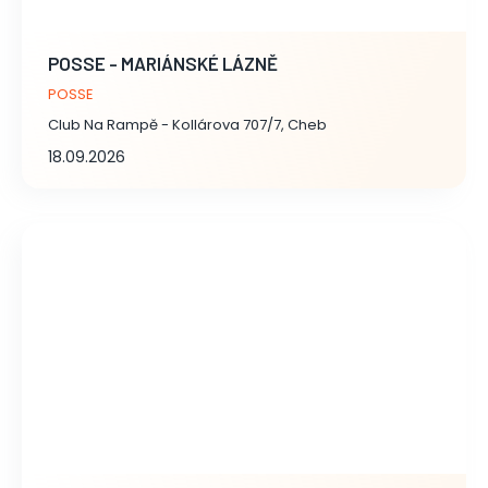
POSSE - MARIÁNSKÉ LÁZNĚ
POSSE
Club Na Rampě - Kollárova 707/7, Cheb
18.09.2026