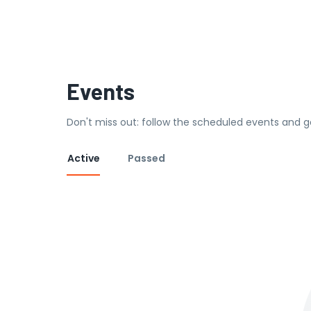
Events
Don't miss out: follow the scheduled events and g
Active
Passed