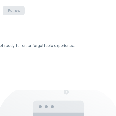
Follow
et ready for an unforgettable experience.