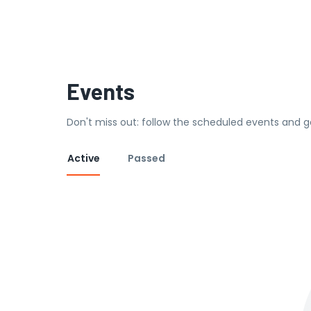
Events
Don't miss out: follow the scheduled events and g
Active
Passed