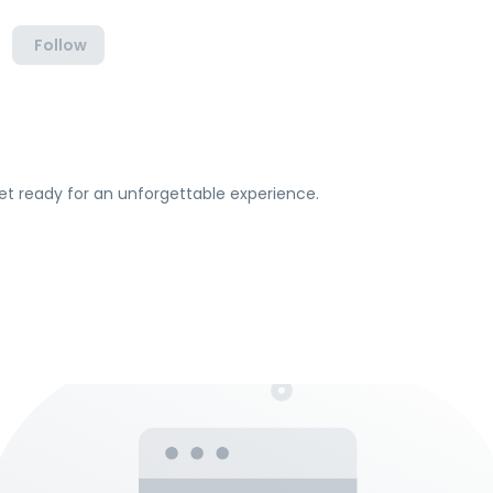
Follow
et ready for an unforgettable experience.