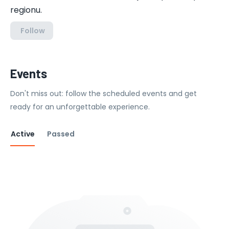
regionu.
Follow
Events
Don't miss out: follow the scheduled events and get
ready for an unforgettable experience.
Active
Passed