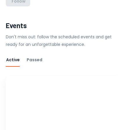
Follow
Events
Don't miss out: follow the scheduled events and get
ready for an unforgettable experience.
Active
Passed