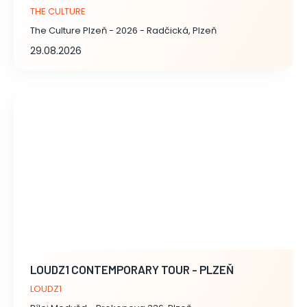
THE CULTURE
The Culture Plzeň - 2026 - Radčická, Plzeň
29.08.2026
LOUDZ1 CONTEMPORARY TOUR - PLZEŇ
LOUDZ1