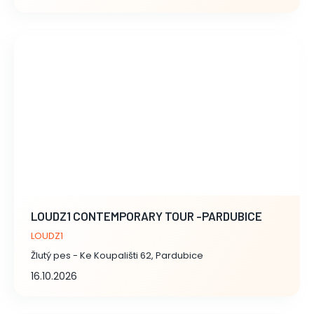
LOUDZ1 CONTEMPORARY TOUR -PARDUBICE
LOUDZ1
Žlutý pes - Ke Koupališti 62, Pardubice
16.10.2026