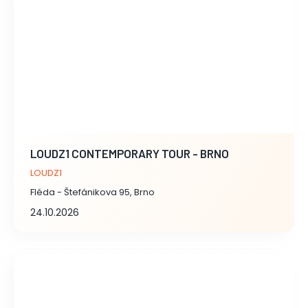
LOUDZ1 CONTEMPORARY TOUR - BRNO
LOUDZ1
Fléda - Štefánikova 95, Brno
24.10.2026