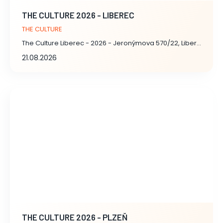
THE CULTURE 2026 - LIBEREC
THE CULTURE
The Culture Liberec - 2026 - Jeronýmova 570/22, Liberec
21.08.2026
THE CULTURE 2026 - PLZEŇ