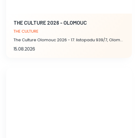
THE CULTURE 2026 - OLOMOUC
THE CULTURE
The Culture Olomouc 2026 - 17. listopadu 939/7, Olomouc
15.08.2026