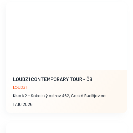
LOUDZ1 CONTEMPORARY TOUR - ČB
LOUDZ1
Klub K2 - Sokolský ostrov 462, České Budějovice
17.10.2026