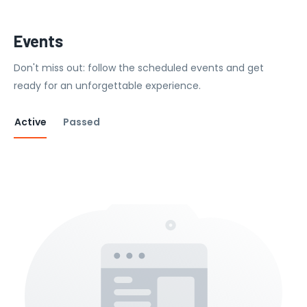
Events
Don't miss out: follow the scheduled events and get
ready for an unforgettable experience.
Active
Passed