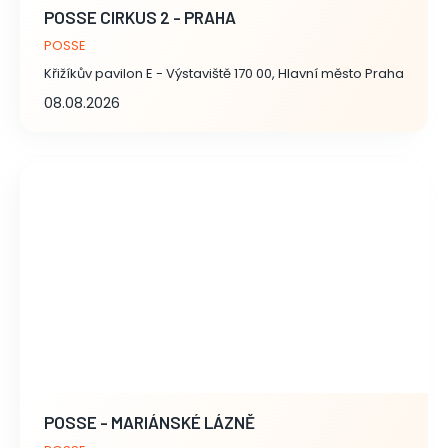
POSSE CIRKUS 2 - PRAHA
POSSE
Křižíkův pavilon E - Výstaviště 170 00, Hlavní město Praha
08.08.2026
POSSE - MARIÁNSKÉ LÁZNĚ