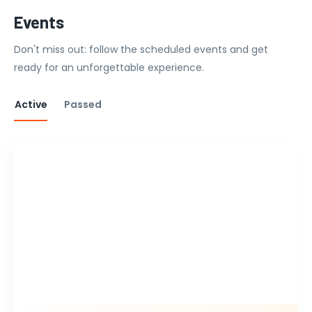
Events
Don't miss out: follow the scheduled events and get
ready for an unforgettable experience.
Active
Passed