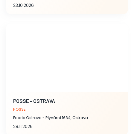
23.10.2026
POSSE - OSTRAVA
POSSE
Fabric Ostrava - Plynární 1634, Ostrava
28.11.2026