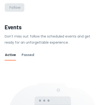
Follow
Events
Don't miss out: follow the scheduled events and get
ready for an unforgettable experience.
Active
Passed