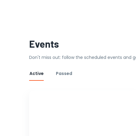
Events
Don't miss out: follow the scheduled events and g
Active
Passed