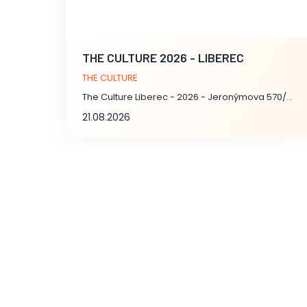
THE CULTURE 2026 - LIBEREC
THE CULTURE
The Culture Liberec - 2026 - Jeronýmova 570/22, Liberec
21.08.2026