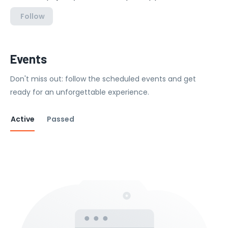
Follow
Events
Don't miss out: follow the scheduled events and get
ready for an unforgettable experience.
Active
Passed