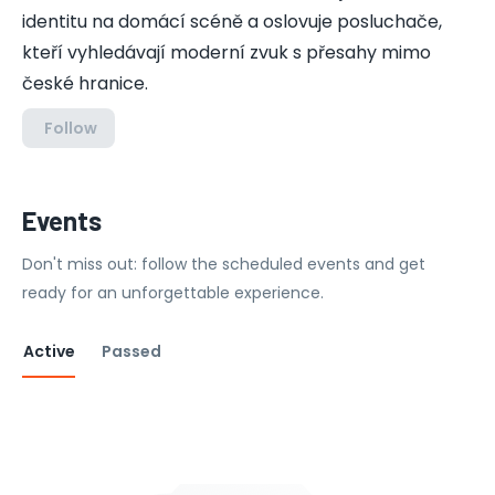
identitu na domácí scéně a oslovuje posluchače,
kteří vyhledávají moderní zvuk s přesahy mimo
české hranice.
Follow
Events
Don't miss out: follow the scheduled events and get
ready for an unforgettable experience.
Active
Passed