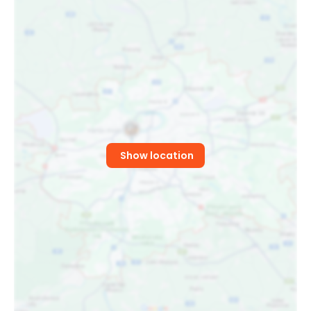
Show location