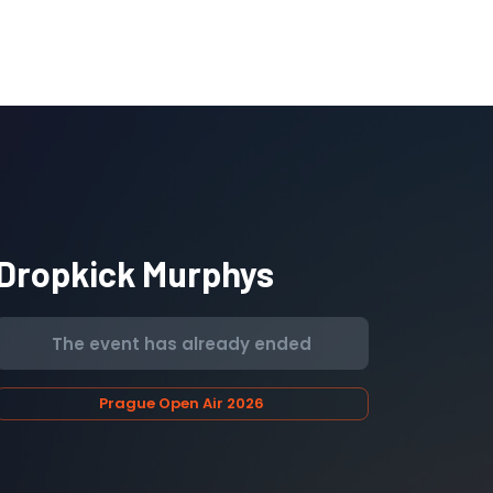
Dropkick Murphys
The event has already ended
Prague Open Air 2026