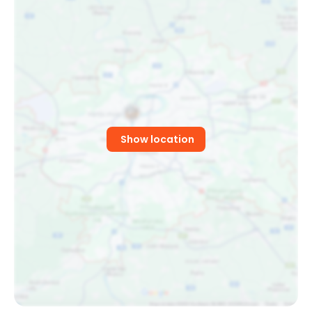
Show location