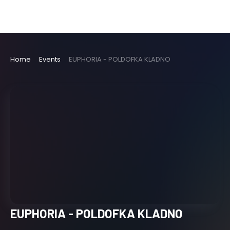
Home
Events
EUPHORIA - POLDOFKA KLADNO
EUPHORIA - POLDOFKA KLADNO