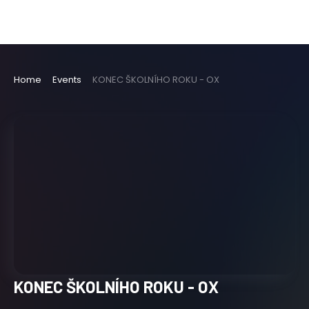
Home
Events
KONEC ŠKOLNÍHO ROKU - OX
KONEC ŠKOLNÍHO ROKU - OX