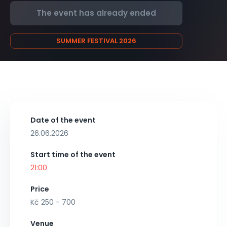
The event has already ended
SUMMER FESTIVAL 2026
Date of the event
26.06.2026
Start time of the event
21:00
Price
Kč 250 - 700
Venue