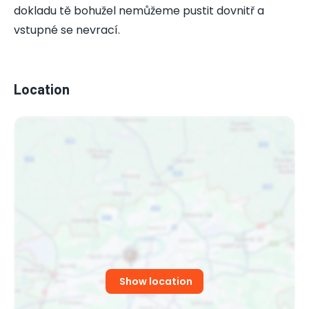
dokladu tě bohužel nemůžeme pustit dovnitř a
vstupné se nevrací.
Location
Show location