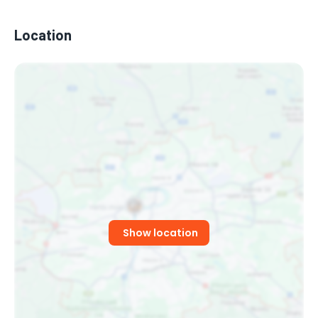
Location
Show location