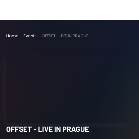
Home
Events
OFFSET - LIVE IN PRAGUE
OFFSET - LIVE IN PRAGUE