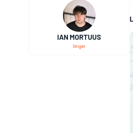
IAN MORTUUS
Singer