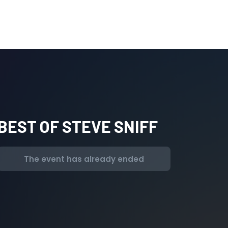
BEST OF STEVE SNIFF
The event has already ended