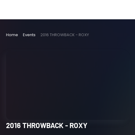
Home
Events
2016 THROWBACK - ROXY
2016 THROWBACK - ROXY