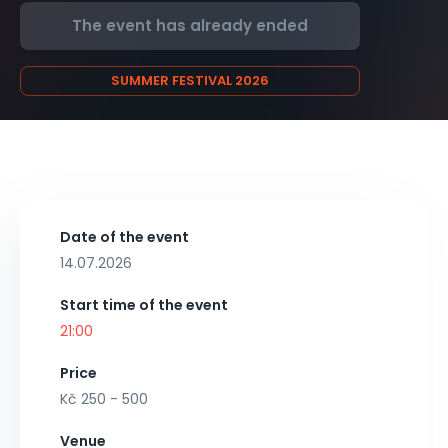
The event has already ended
SUMMER FESTIVAL 2026
Date of the event
14.07.2026
Start time of the event
21:00
Price
Kč 250 - 500
Venue