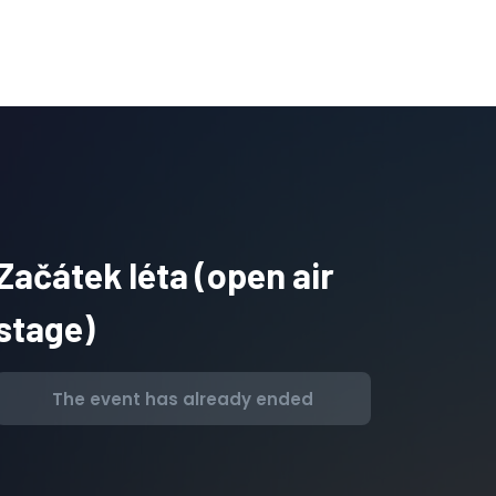
Začátek léta (open air
stage)
The event has already ended