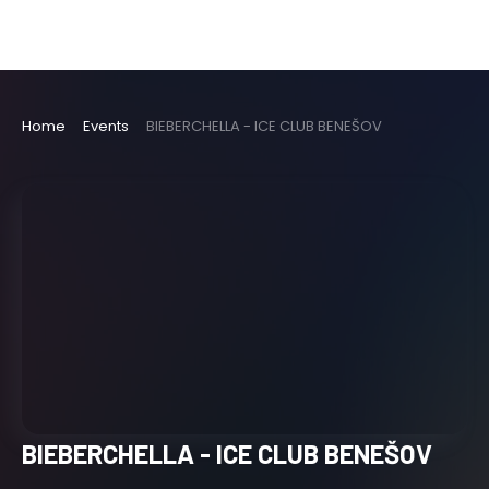
Home
Events
BIEBERCHELLA - ICE CLUB BENEŠOV
BIEBERCHELLA - ICE CLUB BENEŠOV