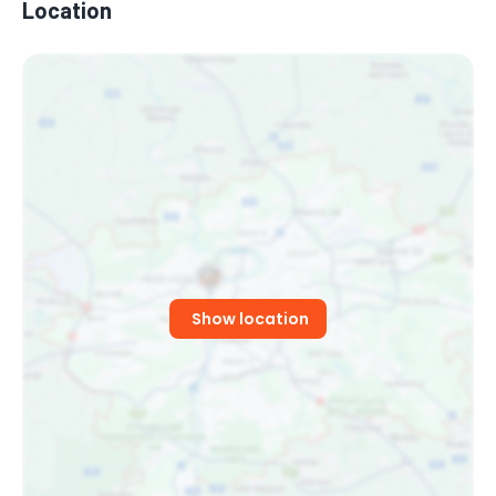
Location
Show location