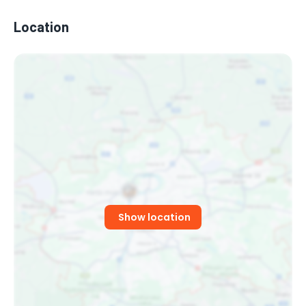
Location
Show location