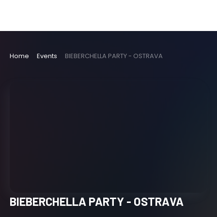
Home
Events
BIEBERCHELLA PARTY - OSTRAVA
BIEBERCHELLA PARTY - OSTRAVA