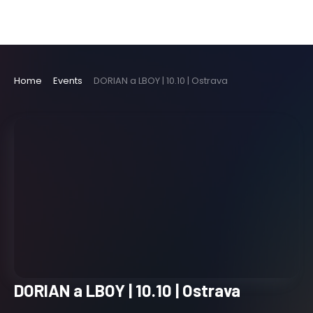
Home
Events
DORIAN a LBOY | 10.10 | Ostrava
DORIAN a LBOY | 10.10 | Ostrava