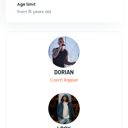
Age limit
from 15 years old
DORIAN
Czech Rapper