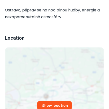
Ostravo, připrav se na noc plnou hudby, energie a
nezapomenutelné atmosféry.
Location
Show location