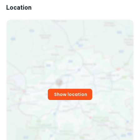
Location
Show location