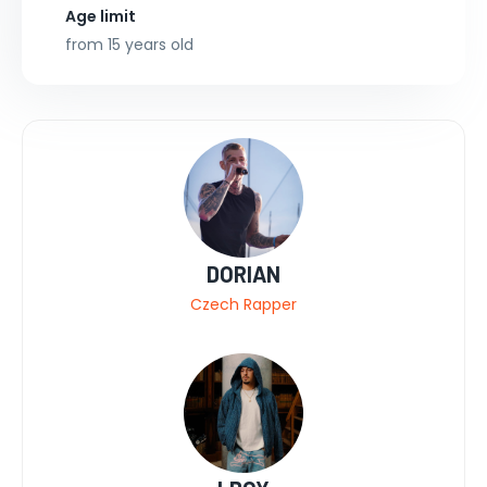
Age limit
from 15 years old
DORIAN
Czech Rapper