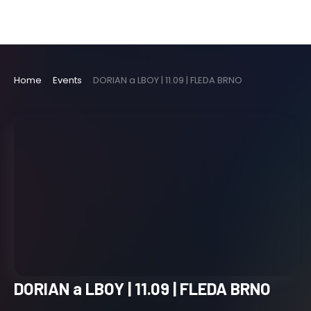
Home
Events
DORIAN a LBOY | 11.09 | FLEDA BRNO
DORIAN a LBOY | 11.09 | FLEDA BRNO