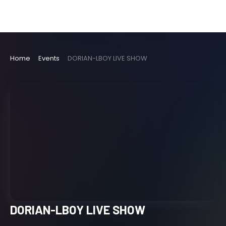
Home
Events
DORIAN-LBOY LIVE SHOW
DORIAN-LBOY LIVE SHOW