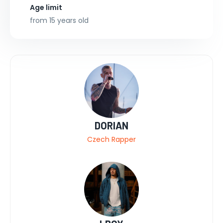
Age limit
from 15 years old
DORIAN
Czech Rapper