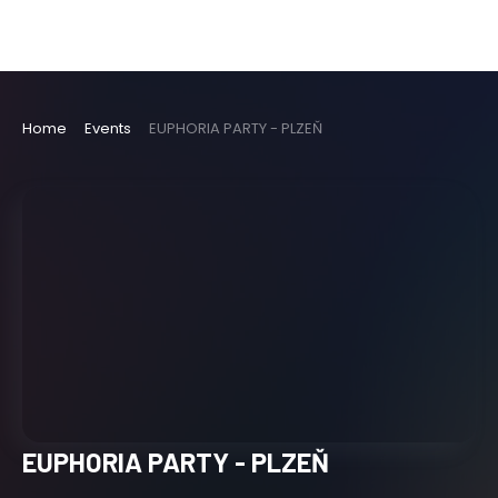
Home
Events
EUPHORIA PARTY - PLZEŇ
EUPHORIA PARTY - PLZEŇ