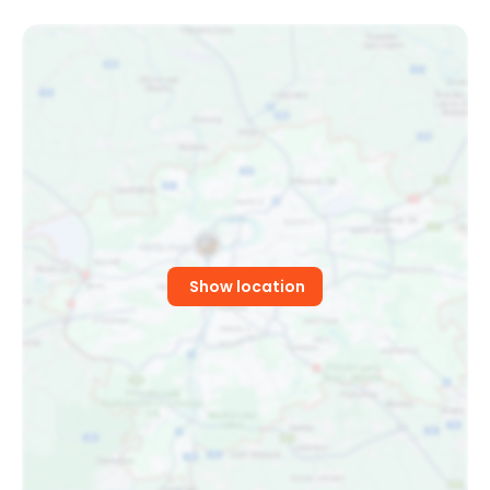
Show location