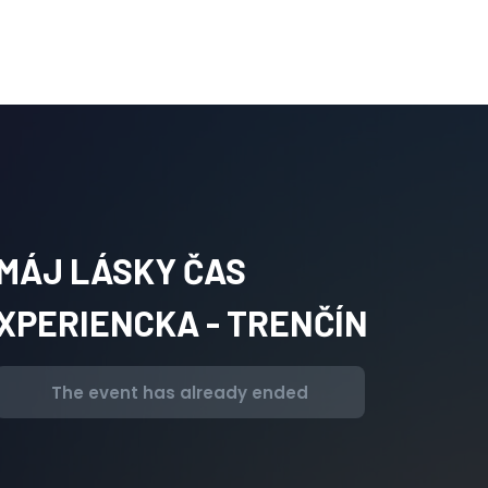
MÁJ LÁSKY ČAS
XPERIENCKA - TRENČÍN
The event has already ended