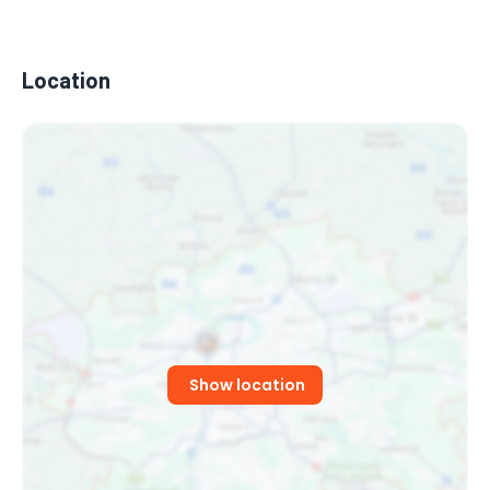
Location
Show location