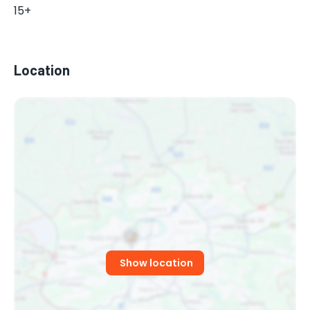
15+
Location
Show location