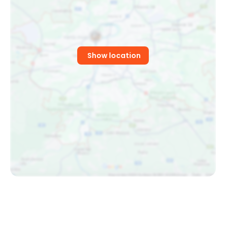
Show location