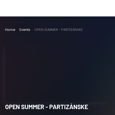
Home
Events
OPEN SUMMER - PARTIZÁNSKE
OPEN SUMMER - PARTIZÁNSKE