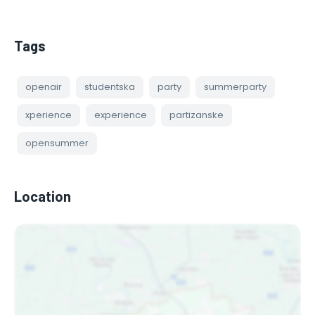
Tags
openair
studentska
party
summerparty
xperience
experience
partizanske
opensummer
Location