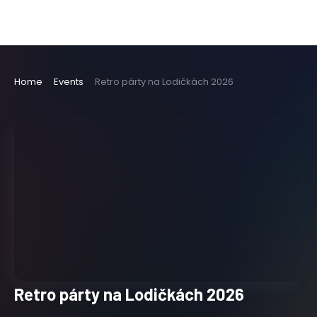
Home
Events
Retro párty na Lodičkách 2026
Retro párty na Lodičkách 2026