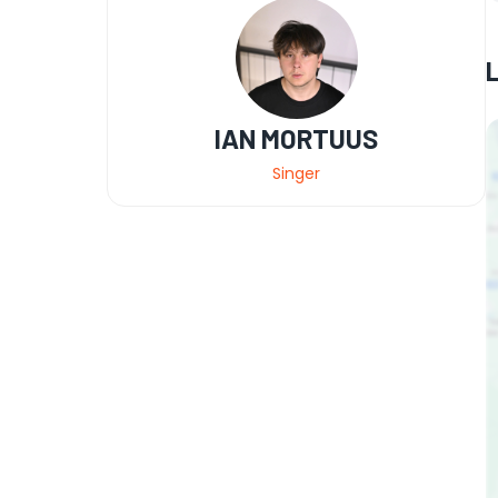
IAN MORTUUS
Singer