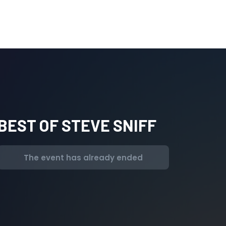
BEST OF STEVE SNIFF
The event has already ended