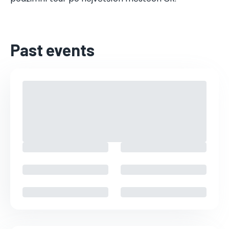
Past events