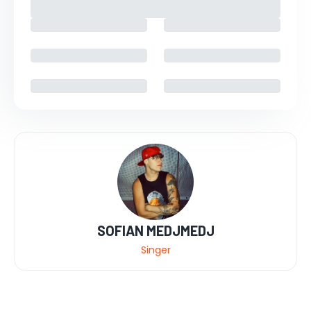
SOFIAN MEDJMEDJ
Singer