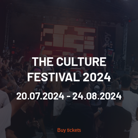
THE CULTURE
FESTIVAL 2024
20.07.2024
- 24.08.2024
Buy tickets