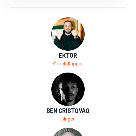
EKTOR
Czech Rapper
BEN CRISTOVAO
Singer