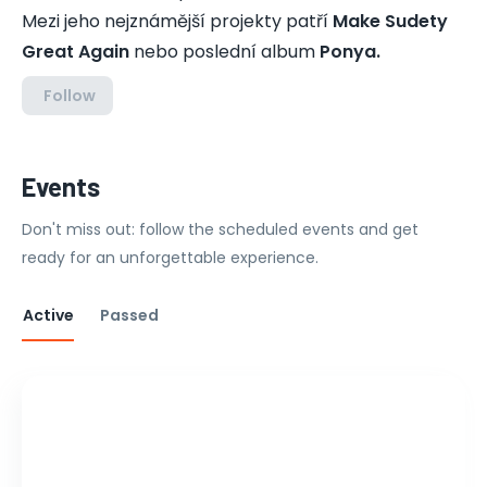
Mezi jeho nejznámější projekty patří
Make Sudety
Great Again
nebo poslední album
Ponya.
Follow
Events
Don't miss out: follow the scheduled events and get
ready for an unforgettable experience.
Active
Passed