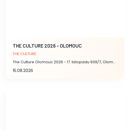
THE CULTURE 2026 - OLOMOUC
THE CULTURE
The Culture Olomouc 2026 - 17. listopadu 939/7, Olomouc
15.08.2026