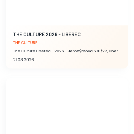
THE CULTURE 2026 - LIBEREC
THE CULTURE
The Culture Liberec - 2026 - Jeronýmova 570/22, Liberec
21.08.2026