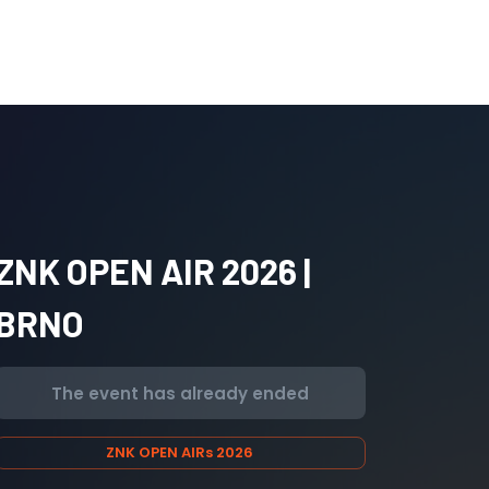
ZNK OPEN AIR 2026 |
BRNO
The event has already ended
ZNK OPEN AIRs 2026